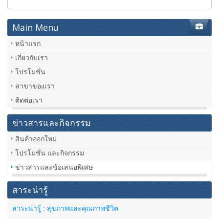
Main Menu
หน้าแรก
เกี่ยวกับเรา
โปรโมชั่น
สาขาของเรา
ติดต่อเรา
ข่าวสารและกิจกรรม
สินค้าออกใหม่
โปรโมชั่น และกิจกรรม
ข่าวสารและข้อเสนอพิเศษ
สาระน่ารู้
สาระน่ารู้ : สุขภาพและคุณภาพชีวิต