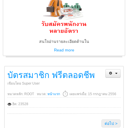
สนใจอ่านรายละเอียดด้านใน
Read
more
บัตรสมาชิก ฟรีตลอดชีพ
เขียนโดย Super User
หมวดหลัก: ROOT
หมวด:
หน้าแรก
เผยแพร่เมื่อ: 15 กรกฎาคม 2556
ฮิต: 23528
ต่อไป >