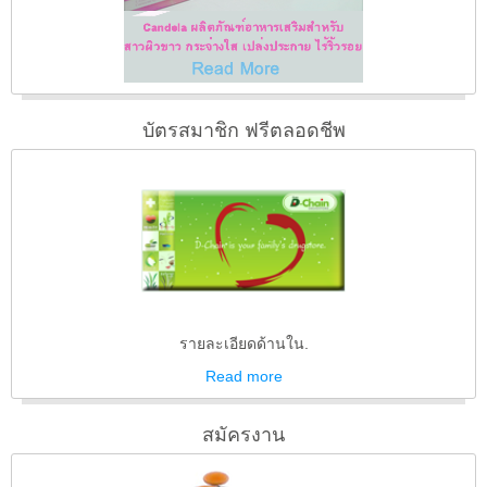
บัตรสมาชิก ฟรีตลอดชีพ
รายละเอียดด้านใน.
Read
more
สมัครงาน