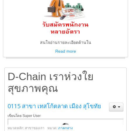
สนใจอ่านรายละเอียดด้านใน
Read
more
D-Chain เราห่วงใย
สุขภาพคุณ
0115 สาขา เทสโก้ตลาด เมือง สุโขทัย
เขียนโดย Super User
หมวดหลัก: สาขาของเรา
หมวด:
ภาคกลาง