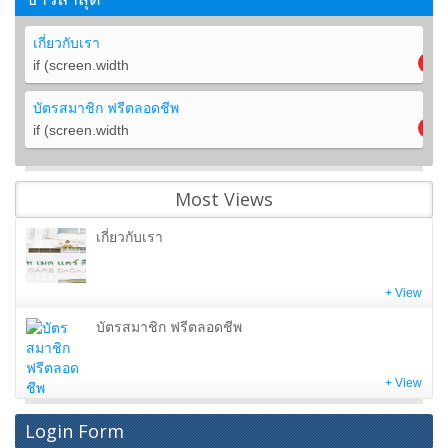
เกี่ยวกับเรา
if (screen.width
บัตรสมาชิก ฟรีตลอดชีพ
if (screen.width
Most Views
เกี่ยวกับเรา
+ View
บัตรสมาชิก ฟรีตลอดชีพ
+ View
Login Form