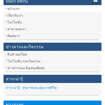
Main Menu
หน้าแรก
เกี่ยวกับเรา
โปรโมชั่น
สาขาของเรา
ติดต่อเรา
ข่าวสารและกิจกรรม
สินค้าออกใหม่
โปรโมชั่น และกิจกรรม
ข่าวสารและข้อเสนอพิเศษ
สาระน่ารู้
สาระน่ารู้ : สุขภาพและคุณภาพชีวิต
ข่าวล่าสุด