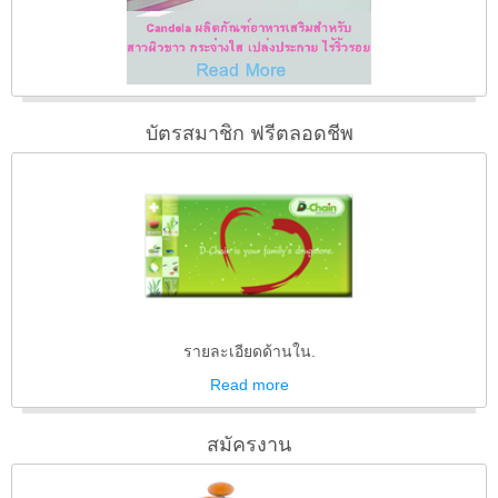
บัตรสมาชิก ฟรีตลอดชีพ
รายละเอียดด้านใน.
Read
more
สมัครงาน