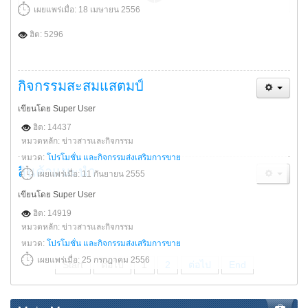
เผยแพร่เมื่อ: 18 เมษายน 2556
ฮิต: 5296
กิจกรรมสะสมแสตมป์
เขียนโดย Super User
ฮิต: 14437
หมวดหลัก: ข่าวสารและกิจกรรม
หมวด:
โปรโมชั่น และกิจกรรมส่งเสริมการขาย
สินค้าแนะนำ
เผยแพร่เมื่อ: 11 กันยายน 2555
เขียนโดย Super User
ฮิต: 14919
หมวดหลัก: ข่าวสารและกิจกรรม
หมวด:
โปรโมชั่น และกิจกรรมส่งเสริมการขาย
เผยแพร่เมื่อ: 25 กรกฎาคม 2556
Start
ต่อไป
1
2
ต่อไป
End