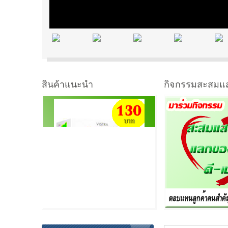
สินค้าแนะนำ
กิจกรรมสะสมแ