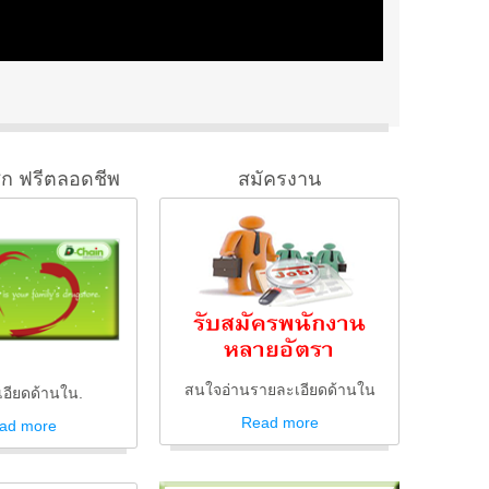
ิก ฟรีตลอดชีพ
สมัครงาน
สนใจอ่านรายละเอียดด้านใน
อียดด้านใน.
Read
more
ad
more