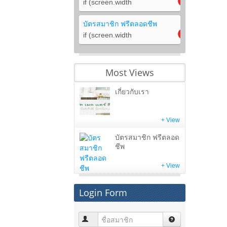
if (screen.width
บัตรสมาชิก ฟรีตลอดชีพ
if (screen.width
Most Views
เกี่ยวกับเรา
+ View
บัตรสมาชิก ฟรีตลอด
ชีพ
+ View
Login Form