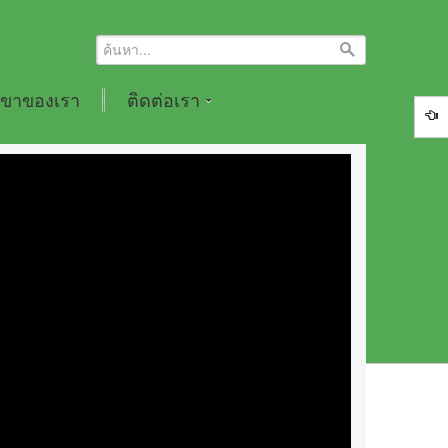
ขาของเรา
ติดต่อเรา