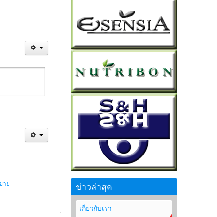
รขาย
ข่าวล่าสุด
เกี่ยวกับเรา