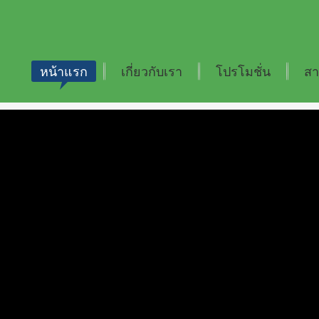
หน้าแรก
เกี่ยวกับเรา
โปรโมชั่น
สา