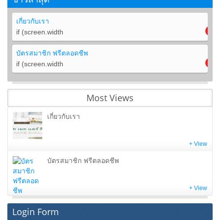
เกี่ยวกับเรา
if (screen.width
บัตรสมาชิก ฟรีตลอดชีพ
if (screen.width
Most Views
เกี่ยวกับเรา
+ View
บัตรสมาชิก ฟรีตลอดชีพ
+ View
Login Form