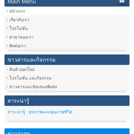
Main Menu
หน้าแรก
เกี่ยวกับเรา
โปรโมชั่น
สาขาของเรา
ติดต่อเรา
ข่าวสารและกิจกรรม
สินค้าออกใหม่
โปรโมชั่น และกิจกรรม
ข่าวสารและข้อเสนอพิเศษ
สาระน่ารู้
สาระน่ารู้ : สุขภาพและคุณภาพชีวิต
ข่าวล่าสุด