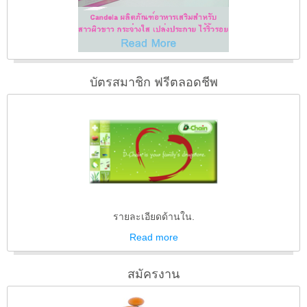
บัตรสมาชิก ฟรีตลอดชีพ
รายละเอียดด้านใน.
Read
more
สมัครงาน