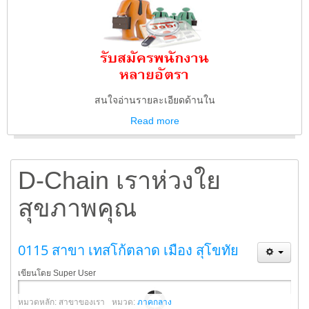
สนใจอ่านรายละเอียดด้านใน
Read
more
D-Chain เราห่วงใย
สุขภาพคุณ
0115 สาขา เทสโก้ตลาด เมือง สุโขทัย
เขียนโดย Super User
หมวดหลัก: สาขาของเรา
หมวด:
ภาคกลาง