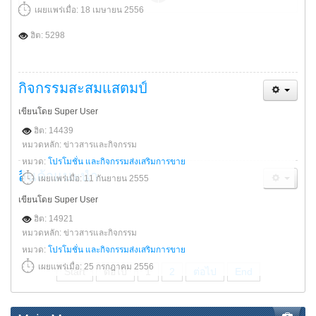
เผยแพร่เมื่อ: 18 เมษายน 2556
ฮิต: 5298
กิจกรรมสะสมแสตมป์
เขียนโดย Super User
ฮิต: 14439
หมวดหลัก: ข่าวสารและกิจกรรม
หมวด:
โปรโมชั่น และกิจกรรมส่งเสริมการขาย
สินค้าแนะนำ
เผยแพร่เมื่อ: 11 กันยายน 2555
เขียนโดย Super User
ฮิต: 14921
หมวดหลัก: ข่าวสารและกิจกรรม
หมวด:
โปรโมชั่น และกิจกรรมส่งเสริมการขาย
เผยแพร่เมื่อ: 25 กรกฎาคม 2556
Start
ต่อไป
1
2
ต่อไป
End