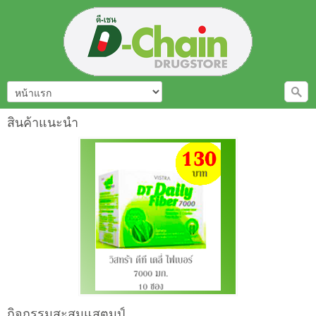
สินค้าแนะนำ
กิจกรรมสะสมแสตมป์