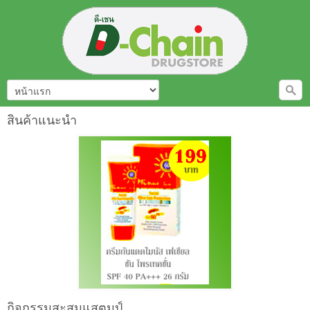
สินค้าแนะนำ
กิจกรรมสะสมแสตมป์