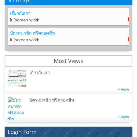
เกี่ยวกับเรา
if (screen.width
บัตรสมาชิก ฟรีตลอดชีพ
if (screen.width
Most Views
เกี่ยวกับเรา
+ View
บัตรสมาชิก ฟรีตลอดชีพ
+ View
Login Form