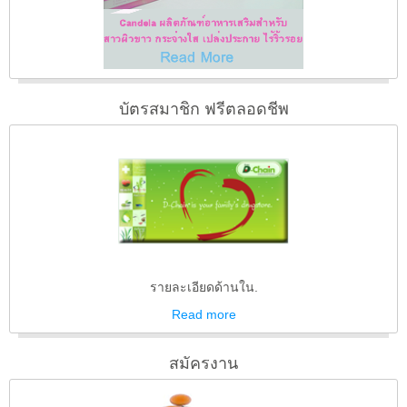
บัตรสมาชิก ฟรีตลอดชีพ
รายละเอียดด้านใน.
Read
more
สมัครงาน