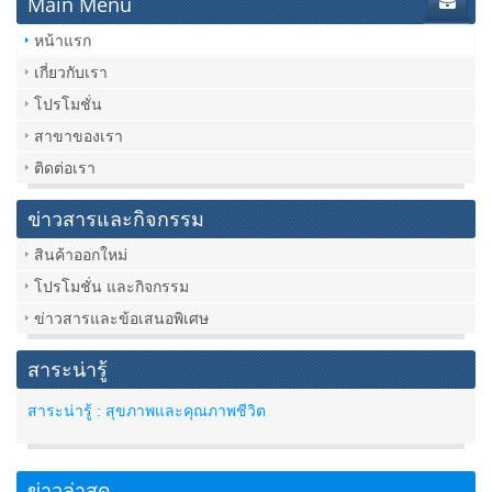
Main Menu
หน้าแรก
เกี่ยวกับเรา
โปรโมชั่น
สาขาของเรา
ติดต่อเรา
ข่าวสารและกิจกรรม
สินค้าออกใหม่
โปรโมชั่น และกิจกรรม
ข่าวสารและข้อเสนอพิเศษ
สาระน่ารู้
สาระน่ารู้ : สุขภาพและคุณภาพชีวิต
ข่าวล่าสุด