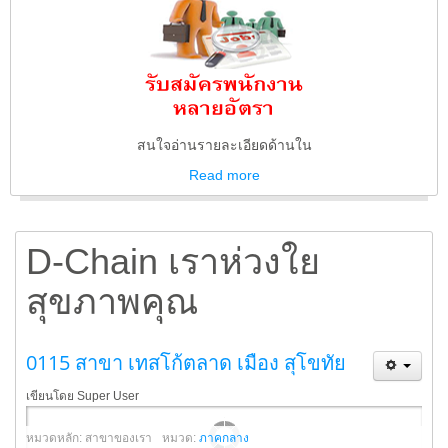
สนใจอ่านรายละเอียดด้านใน
Read
more
D-Chain เราห่วงใย
สุขภาพคุณ
0115 สาขา เทสโก้ตลาด เมือง สุโขทัย
เขียนโดย Super User
หมวดหลัก: สาขาของเรา
หมวด:
ภาคกลาง