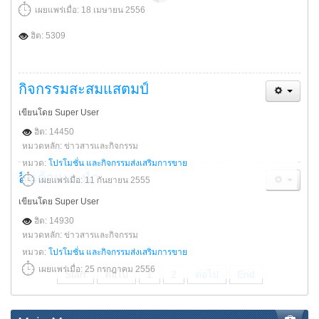
เผยแพร่เมื่อ: 18 เมษายน 2556
ฮิต: 5309
กิจกรรมสะสมแสตมป์
เขียนโดย Super User
ฮิต: 14450
หมวดหลัก: ข่าวสารและกิจกรรม
หมวด:
โปรโมชั่น และกิจกรรมส่งเสริมการขาย
สินค้าแนะนำ
เผยแพร่เมื่อ: 11 กันยายน 2555
เขียนโดย Super User
ฮิต: 14930
หมวดหลัก: ข่าวสารและกิจกรรม
หมวด:
โปรโมชั่น และกิจกรรมส่งเสริมการขาย
เผยแพร่เมื่อ: 25 กรกฎาคม 2556
Start
ต่อไป
1
2
ต่อไป
End