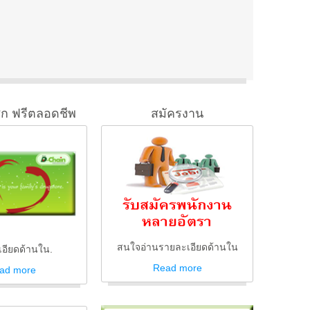
ิก ฟรีตลอดชีพ
สมัครงาน
สนใจอ่านรายละเอียดด้านใน
อียดด้านใน.
Read
more
ad
more