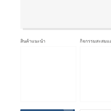
สินค้าแนะนำ
กิจกรรมสะสมแ