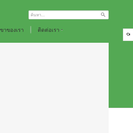
ขาของเรา
ติดต่อเรา