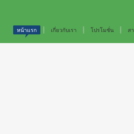
หน้าแรก
เกี่ยวกับเรา
โปรโมชั่น
สา