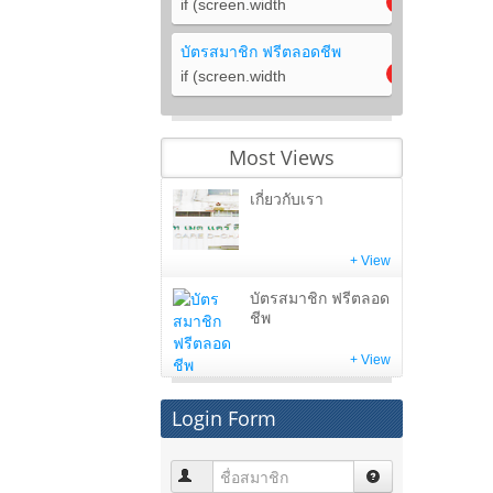
if (screen.width
บัตรสมาชิก ฟรีตลอดชีพ
if (screen.width
Most Views
เกี่ยวกับเรา
+ View
บัตรสมาชิก ฟรีตลอด
ชีพ
+ View
Login Form