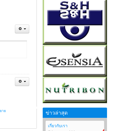
รขาย
ข่าวล่าสุด
เกี่ยวกับเรา