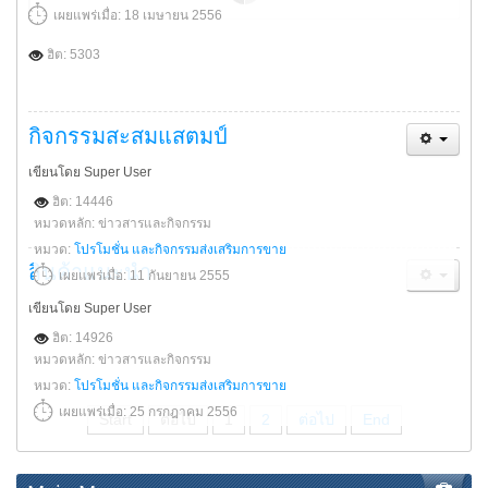
เผยแพร่เมื่อ: 18 เมษายน 2556
ฮิต: 5303
กิจกรรมสะสมแสตมป์
เขียนโดย Super User
ฮิต: 14446
หมวดหลัก: ข่าวสารและกิจกรรม
หมวด:
โปรโมชั่น และกิจกรรมส่งเสริมการขาย
สินค้าแนะนำ
เผยแพร่เมื่อ: 11 กันยายน 2555
เขียนโดย Super User
ฮิต: 14926
หมวดหลัก: ข่าวสารและกิจกรรม
หมวด:
โปรโมชั่น และกิจกรรมส่งเสริมการขาย
เผยแพร่เมื่อ: 25 กรกฎาคม 2556
Start
ต่อไป
1
2
ต่อไป
End