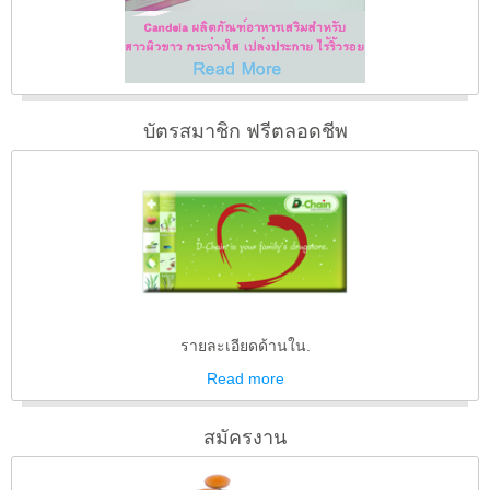
บัตรสมาชิก ฟรีตลอดชีพ
รายละเอียดด้านใน.
Read
more
สมัครงาน