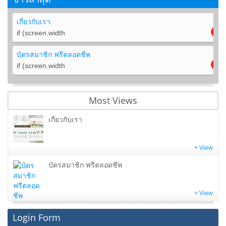
เกี่ยวกับเรา
if (screen.width
บัตรสมาชิก ฟรีตลอดชีพ
if (screen.width
Most Views
เกี่ยวกับเรา
+ View
บัตรสมาชิก ฟรีตลอดชีพ
+ View
Login Form