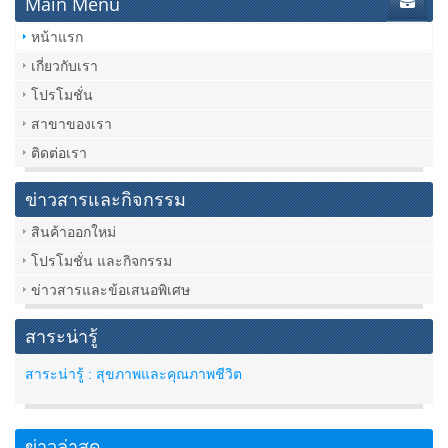
Main Menu
หน้าแรก
เกี่ยวกับเรา
โปรโมชั่น
สาขาของเรา
ติดต่อเรา
ข่าวสารและกิจกรรม
สินค้าออกใหม่
โปรโมชั่น และกิจกรรม
ข่าวสารและข้อเสนอพิเศษ
สาระน่ารู้
สาระน่ารู้ : สุขภาพและคุณภาพชีวิต
ข่าวล่าสุด