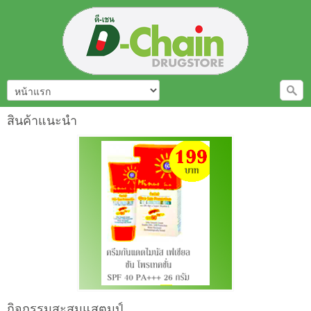
สินค้าแนะนำ
กิจกรรมสะสมแสตมป์