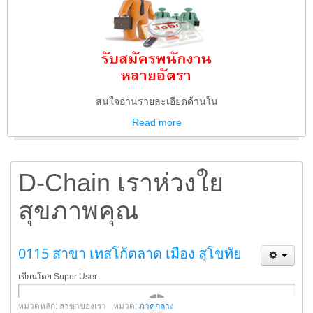
สนใจอ่านรายละเอียดด้านใน
Read
more
D-Chain เราห่วงใย
สุขภาพคุณ
0115 สาขา เทสโก้ตลาด เมือง สุโขทัย
เขียนโดย Super User
หมวดหลัก: สาขาของเรา
หมวด:
ภาคกลาง