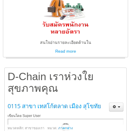
สนใจอ่านรายละเอียดด้านใน
Read
more
D-Chain เราห่วงใย
สุขภาพคุณ
0115 สาขา เทสโก้ตลาด เมือง สุโขทัย
เขียนโดย Super User
หมวดหลัก: สาขาของเรา
หมวด:
ภาคกลาง