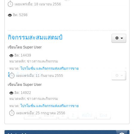
เผยแพร่เมื่อ: 18 เมษายน 2556
ฮิต: 5298
กิจกรรมสะสมแสตมป์
เขียนโดย Super User
ฮิต: 14439
หมวดหลัก: ข่าวสารและกิจกรรม
หมวด:
โปรโมชั่น และกิจกรรมส่งเสริมการขาย
สินค้าแนะนำ
เผยแพร่เมื่อ: 11 กันยายน 2555
เขียนโดย Super User
ฮิต: 14922
หมวดหลัก: ข่าวสารและกิจกรรม
หมวด:
โปรโมชั่น และกิจกรรมส่งเสริมการขาย
เผยแพร่เมื่อ: 25 กรกฎาคม 2556
Start
ต่อไป
1
2
ต่อไป
End