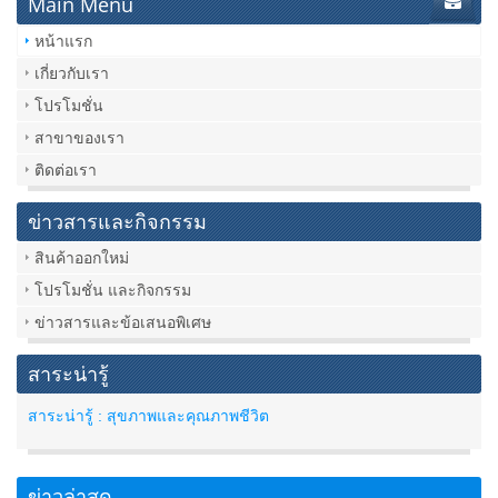
Main Menu
หน้าแรก
เกี่ยวกับเรา
โปรโมชั่น
สาขาของเรา
ติดต่อเรา
ข่าวสารและกิจกรรม
สินค้าออกใหม่
โปรโมชั่น และกิจกรรม
ข่าวสารและข้อเสนอพิเศษ
สาระน่ารู้
สาระน่ารู้ : สุขภาพและคุณภาพชีวิต
ข่าวล่าสุด