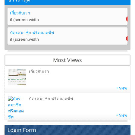
เกี่ยวกับเรา
if (screen.width
บัตรสมาชิก ฟรีตลอดชีพ
if (screen.width
Most Views
เกี่ยวกับเรา
+ View
บัตรสมาชิก ฟรีตลอดชีพ
+ View
Login Form