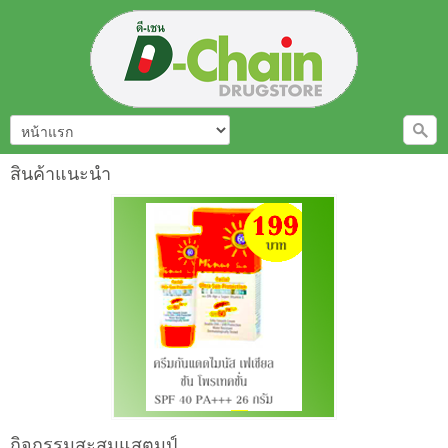
สินค้าแนะนำ
กิจกรรมสะสมแสตมป์