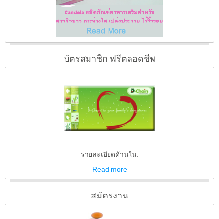
บัตรสมาชิก ฟรีตลอดชีพ
รายละเอียดด้านใน.
Read
more
สมัครงาน