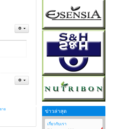
รขาย
ข่าวล่าสุด
เกี่ยวกับเรา