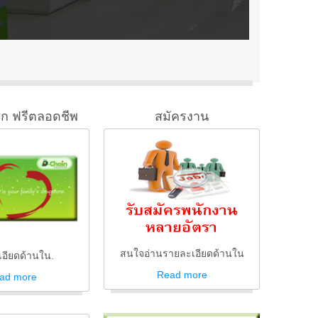
ิก ฟรีตลอดชีพ
สมัครงาน
สนใจอ่านรายละเอียดด้านใน
อียดด้านใน.
Read
more
ad
more