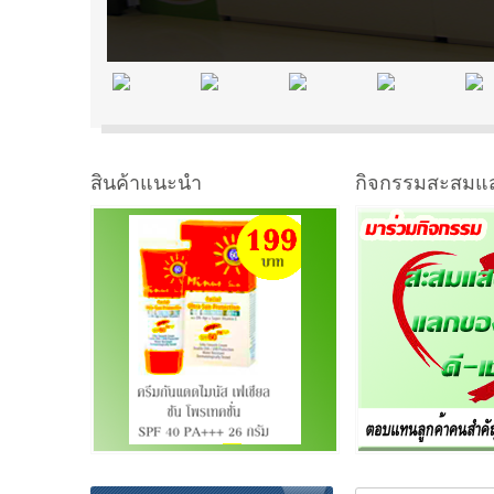
สินค้าแนะนำ
กิจกรรมสะสมแ