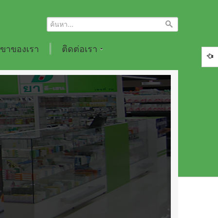
ขาของเรา
ติดต่อเรา