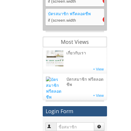
if (screen.width
บัตรสมาชิก ฟรีตลอดชีพ
if (screen.width
Most Views
เกี่ยวกับเรา
+ View
บัตรสมาชิก ฟรีตลอด
ชีพ
+ View
Login Form