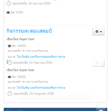
เผยแพร่เมื่อ: 18 เมษายน 2556
ฮิต: 5309
กิจกรรมสะสมแสตมป์
เขียนโดย Super User
ฮิต: 14450
หมวดหลัก: ข่าวสารและกิจกรรม
หมวด:
โปรโมชั่น และกิจกรรมส่งเสริมการขาย
สินค้าแนะนำ
เผยแพร่เมื่อ: 11 กันยายน 2555
เขียนโดย Super User
ฮิต: 14930
หมวดหลัก: ข่าวสารและกิจกรรม
หมวด:
โปรโมชั่น และกิจกรรมส่งเสริมการขาย
เผยแพร่เมื่อ: 25 กรกฎาคม 2556
Start
ต่อไป
1
2
ต่อไป
End