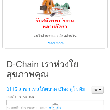
สนใจอ่านรายละเอียดด้านใน
Read
more
D-Chain เราห่วงใย
สุขภาพคุณ
0115 สาขา เทสโก้ตลาด เมือง สุโขทัย
เขียนโดย Super User
หมวดหลัก: สาขาของเรา
หมวด:
ภาคกลาง