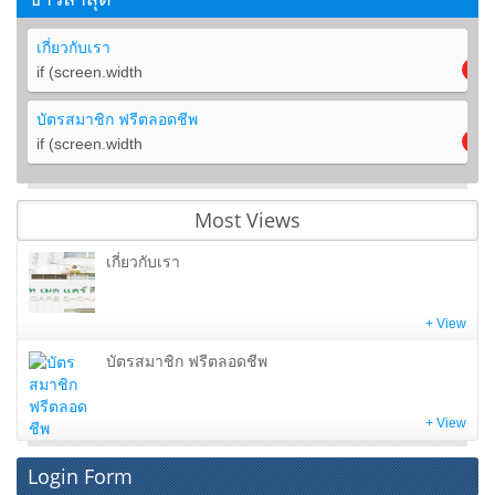
เกี่ยวกับเรา
if (screen.width
บัตรสมาชิก ฟรีตลอดชีพ
if (screen.width
Most Views
เกี่ยวกับเรา
+ View
บัตรสมาชิก ฟรีตลอดชีพ
+ View
Login Form