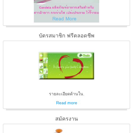
บัตรสมาชิก ฟรีตลอดชีพ
รายละเอียดด้านใน.
Read
more
สมัครงาน