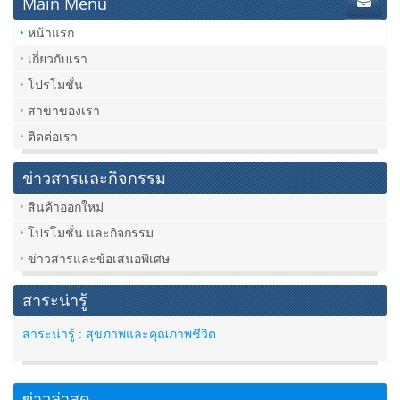
Main Menu
หน้าแรก
เกี่ยวกับเรา
โปรโมชั่น
สาขาของเรา
ติดต่อเรา
ข่าวสารและกิจกรรม
สินค้าออกใหม่
โปรโมชั่น และกิจกรรม
ข่าวสารและข้อเสนอพิเศษ
สาระน่ารู้
สาระน่ารู้ : สุขภาพและคุณภาพชีวิต
ข่าวล่าสุด