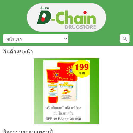
สินค้าแนะนำ
กิจกรรมสะสมแสตมป์