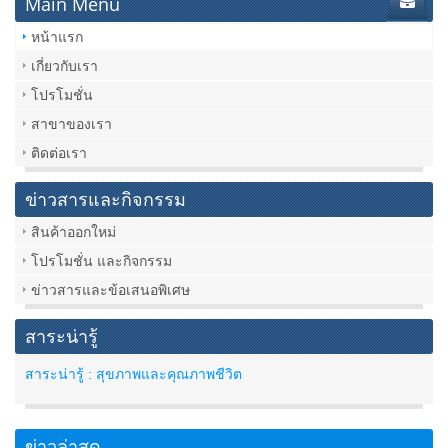
Main Menu
หน้าแรก
เกี่ยวกับเรา
โปรโมชั่น
สาขาของเรา
ติดต่อเรา
ข่าวสารและกิจกรรม
สินค้าออกใหม่
โปรโมชั่น และกิจกรรม
ข่าวสารและข้อเสนอพิเศษ
สาระน่ารู้
สาระน่ารู้ : สุขภาพและคุณภาพชีวิต
ข่าวล่าสุด