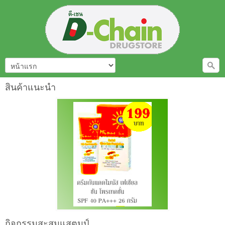
สินค้าแนะนำ
กิจกรรมสะสมแสตมป์