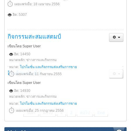
เผยแพร่เมื่อ: 18 เมษายน 2556
ฮิต: 5307
กิจกรรมสะสมแสตมป์
เขียนโดย Super User
ฮิต: 14450
หมวดหลัก: ข่าวสารและกิจกรรม
หมวด:
โปรโมชั่น และกิจกรรมส่งเสริมการขาย
สินค้าแนะนำ
เผยแพร่เมื่อ: 11 กันยายน 2555
เขียนโดย Super User
ฮิต: 14930
หมวดหลัก: ข่าวสารและกิจกรรม
หมวด:
โปรโมชั่น และกิจกรรมส่งเสริมการขาย
เผยแพร่เมื่อ: 25 กรกฎาคม 2556
Start
ต่อไป
1
2
ต่อไป
End