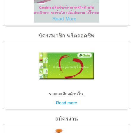
บัตรสมาชิก ฟรีตลอดชีพ
รายละเอียดด้านใน.
Read
more
สมัครงาน