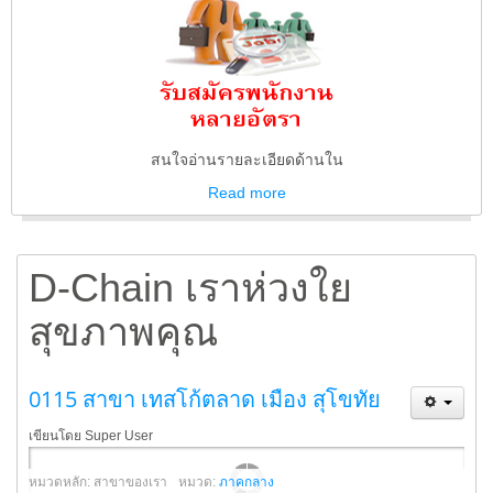
สนใจอ่านรายละเอียดด้านใน
Read
more
D-Chain เราห่วงใย
สุขภาพคุณ
0115 สาขา เทสโก้ตลาด เมือง สุโขทัย
เขียนโดย Super User
หมวดหลัก: สาขาของเรา
หมวด:
ภาคกลาง