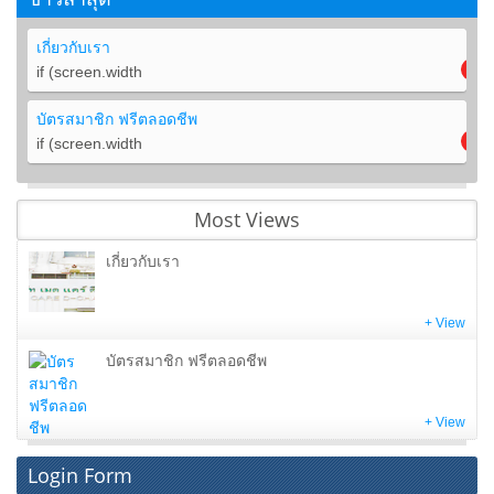
เกี่ยวกับเรา
if (screen.width
บัตรสมาชิก ฟรีตลอดชีพ
if (screen.width
Most Views
เกี่ยวกับเรา
+ View
บัตรสมาชิก ฟรีตลอดชีพ
+ View
Login Form