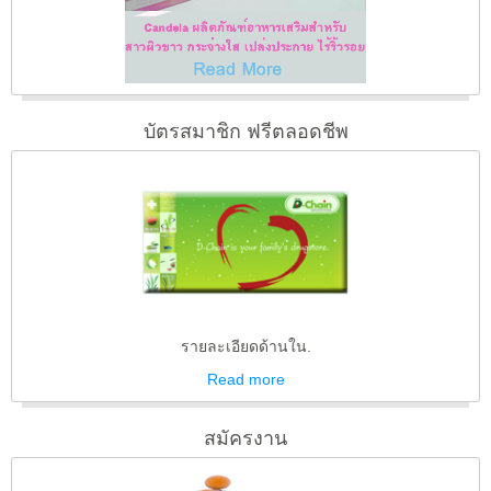
บัตรสมาชิก ฟรีตลอดชีพ
รายละเอียดด้านใน.
Read
more
สมัครงาน