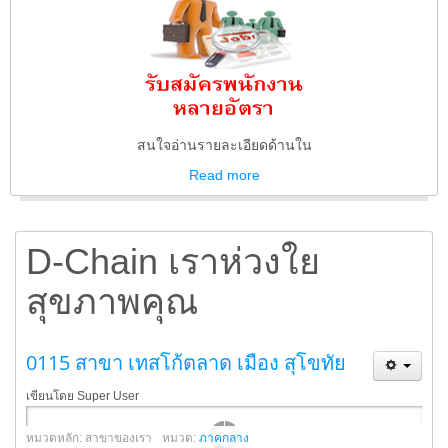
สนใจอ่านรายละเอียดด้านใน
Read
more
D-Chain เราห่วงใย
สุขภาพคุณ
0115 สาขา เทสโก้ตลาด เมือง สุโขทัย
เขียนโดย Super User
หมวดหลัก: สาขาของเรา
หมวด:
ภาคกลาง