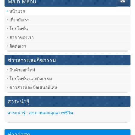
Main Menu
หน้าแรก
เกี่ยวกับเรา
โปรโมชั่น
สาขาของเรา
ติดต่อเรา
ข่าวสารและกิจกรรม
สินค้าออกใหม่
โปรโมชั่น และกิจกรรม
ข่าวสารและข้อเสนอพิเศษ
สาระน่ารู้
สาระน่ารู้ : สุขภาพและคุณภาพชีวิต
ข่าวล่าสุด