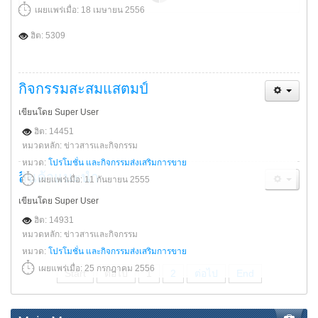
เผยแพร่เมื่อ: 18 เมษายน 2556
ฮิต: 5309
กิจกรรมสะสมแสตมป์
เขียนโดย Super User
ฮิต: 14451
หมวดหลัก: ข่าวสารและกิจกรรม
หมวด:
โปรโมชั่น และกิจกรรมส่งเสริมการขาย
สินค้าแนะนำ
เผยแพร่เมื่อ: 11 กันยายน 2555
เขียนโดย Super User
ฮิต: 14931
หมวดหลัก: ข่าวสารและกิจกรรม
หมวด:
โปรโมชั่น และกิจกรรมส่งเสริมการขาย
เผยแพร่เมื่อ: 25 กรกฎาคม 2556
Start
ต่อไป
1
2
ต่อไป
End