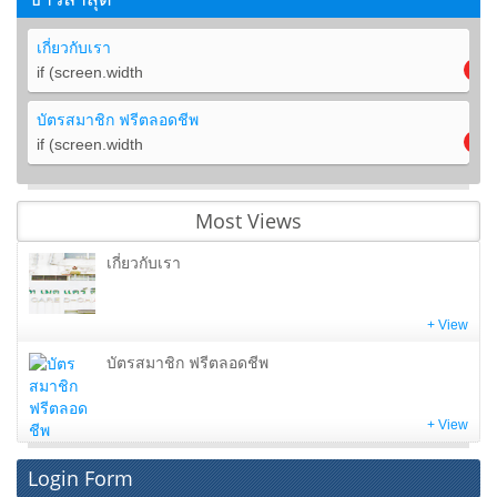
เกี่ยวกับเรา
if (screen.width
บัตรสมาชิก ฟรีตลอดชีพ
if (screen.width
Most Views
เกี่ยวกับเรา
+ View
บัตรสมาชิก ฟรีตลอดชีพ
+ View
Login Form