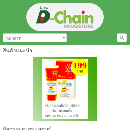
สินค้าแนะนำ
กิจกรรมสะสมแสตมป์