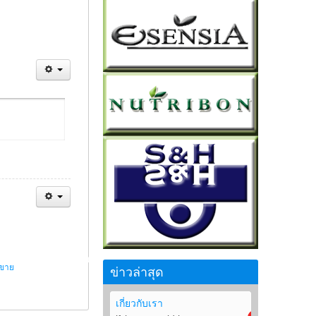
รขาย
ข่าวล่าสุด
เกี่ยวกับเรา