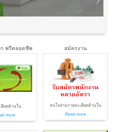
ิก ฟรีตลอดชีพ
สมัครงาน
สนใจอ่านรายละเอียดด้านใน
อียดด้านใน.
Read
more
ad
more