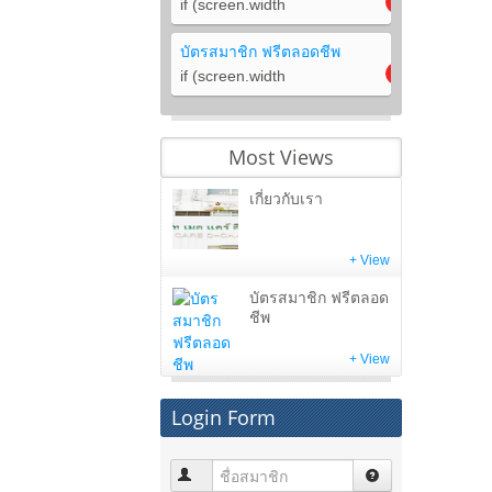
if (screen.width
บัตรสมาชิก ฟรีตลอดชีพ
if (screen.width
Most Views
เกี่ยวกับเรา
+ View
บัตรสมาชิก ฟรีตลอด
ชีพ
+ View
Login Form