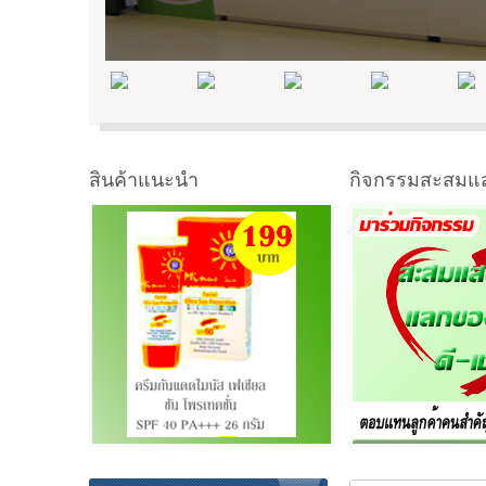
สินค้าแนะนำ
กิจกรรมสะสมแ