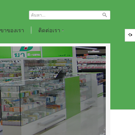
ขาของเรา
ติดต่อเรา