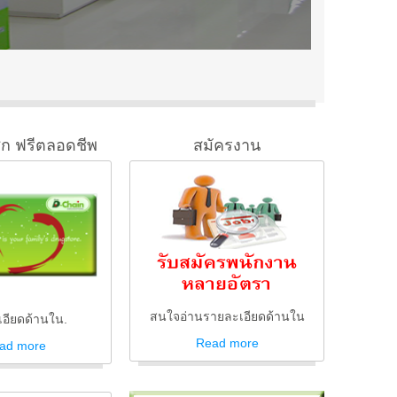
ิก ฟรีตลอดชีพ
สมัครงาน
สนใจอ่านรายละเอียดด้านใน
อียดด้านใน.
Read
more
ad
more