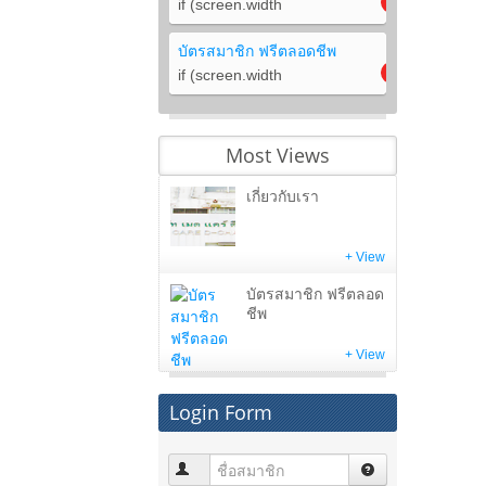
if (screen.width
บัตรสมาชิก ฟรีตลอดชีพ
if (screen.width
Most Views
เกี่ยวกับเรา
+ View
บัตรสมาชิก ฟรีตลอด
ชีพ
+ View
Login Form