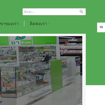
ขาของเรา
ติดต่อเรา