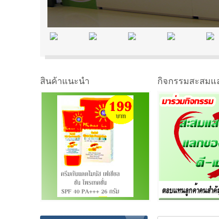
สินค้าแนะนำ
กิจกรรมสะสมแ