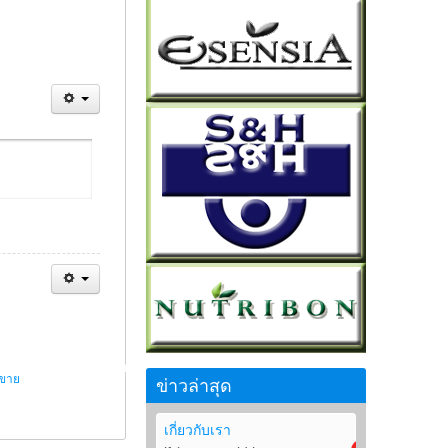
รขาย
ข่าวล่าสุด
เกี่ยวกับเรา